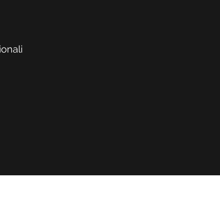
onali