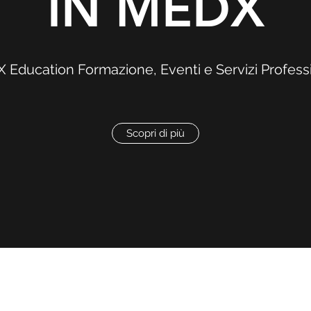
IN MEDX
 Education Formazione, Eventi e Servizi Professi
Scopri di più