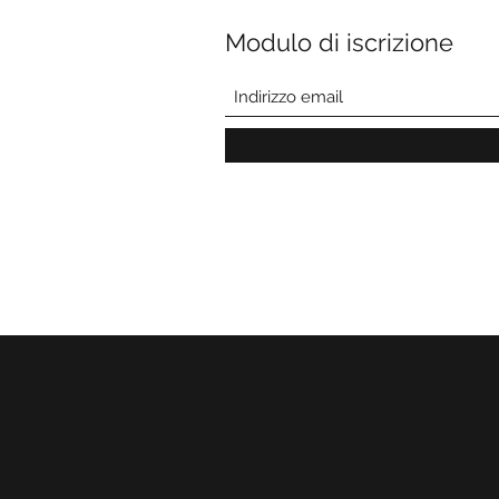
Modulo di iscrizione