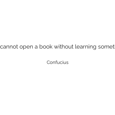
 cannot open a book without learning someth
Confucius