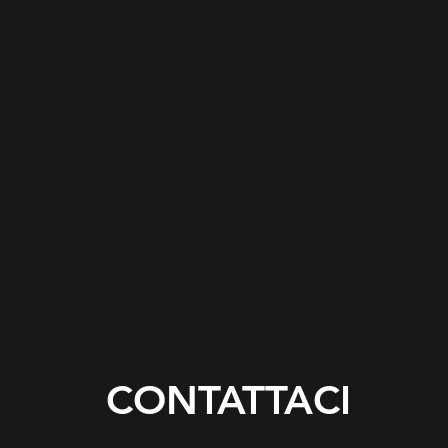
CONTATTACI